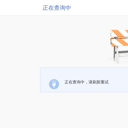
正在查询中
正在查询中，请刷新重试