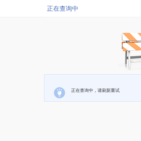
正在查询中
正在查询中，请刷新重试