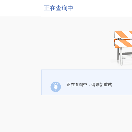
正在查询中
正在查询中，请刷新重试